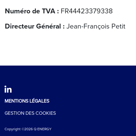
Numéro de TVA :
FR44423379338
Directeur Général :
Jean-François Petit
MENTIONS LÉGALES
GESTION DES COOKIES
Copyright ©2026 Q ENERGY